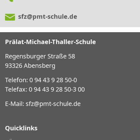
sfz@pmt-schule.de
Prälat-Michael-Thaller-Schule
Regensburger Straße 58
93326 Abensberg
Telefon: 0 94 43 9 28 50-0
Telefax: 0 94 43 9 28 50-3 00
E-Mail:
sfz@pmt-schule.de
Quicklinks