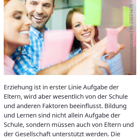
Erziehung ist in erster Linie Aufgabe der
Eltern, wird aber wesentlich von der Schule
und anderen Faktoren beeinflusst. Bildung
und Lernen sind nicht allein Aufgabe der
Schule, sondern müssen auch von Eltern und
der Gesellschaft unterstützt werden. Die