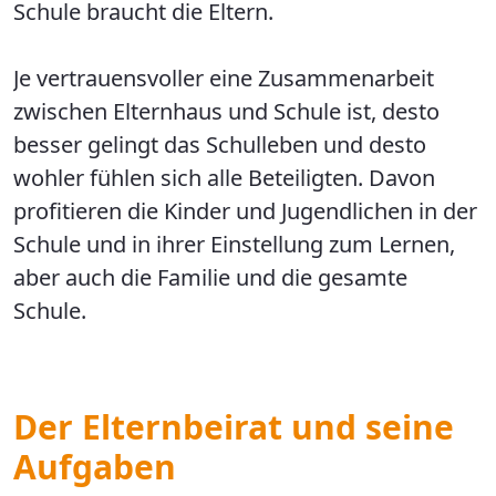
Schule braucht die Eltern.
Je vertrauensvoller eine Zusammenarbeit
zwischen Elternhaus und Schule ist, desto
besser gelingt das Schulleben und desto
wohler fühlen sich alle Beteiligten. Davon
profitieren die Kinder und Jugendlichen in der
Schule und in ihrer Einstellung zum Lernen,
aber auch die Familie und die gesamte
Schule.
Der Elternbeirat und seine
Aufgaben