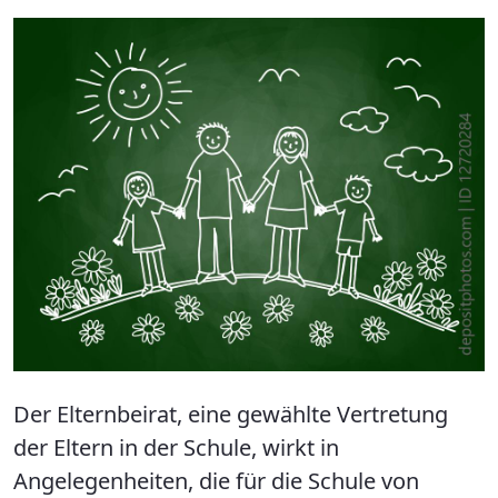
Der Elternbeirat, eine gewählte Vertretung
der Eltern in der Schule, wirkt in
Angelegenheiten, die für die Schule von