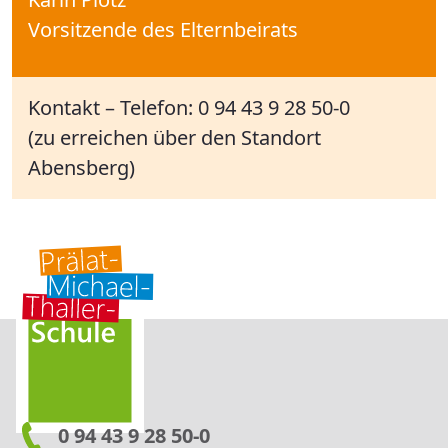
Vorsitzende des Elternbeirats
Kontakt – Telefon: 0 94 43 9 28 50-0
​​​​​​​(zu erreichen über den Standort
Abensberg)
0 94 43 9 28 50-0