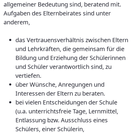
allgemeiner Bedeutung sind, beratend mit.
Aufgaben des Elternbeirates sind unter
anderem,
das Vertrauensverhältnis zwischen Eltern
und Lehrkräften, die gemeinsam für die
Bildung und Erziehung der Schülerinnen
und Schüler verantwortlich sind, zu
vertiefen.
über Wünsche, Anregungen und
Interessen der Eltern zu beraten.
bei vielen Entscheidungen der Schule
(u.a. unterrichtsfreie Tage, Lernmittel,
Entlassung bzw. Ausschluss eines
Schülers, einer Schülerin,