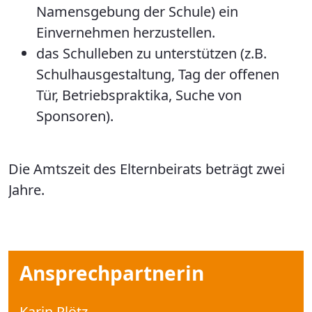
Namensgebung der Schule) ein
Einvernehmen herzustellen.
das Schulleben zu unterstützen (z.B.
Schulhausgestaltung, Tag der offenen
Tür, Betriebspraktika, Suche von
Sponsoren).
Die Amtszeit des Elternbeirats beträgt zwei
Jahre.
Ansprechpartnerin
Karin Plötz