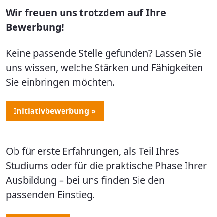
Wir freuen uns trotzdem auf Ihre
Bewerbung!
Keine passende Stelle gefunden? Lassen Sie
uns wissen, welche Stärken und Fähigkeiten
Sie einbringen möchten.
Initiativbewerbung »
Ob für erste Erfahrungen, als Teil Ihres
Studiums oder für die praktische Phase Ihrer
Ausbildung – bei uns finden Sie den
passenden Einstieg.