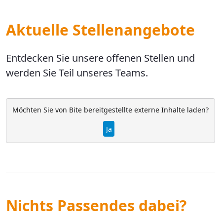
Aktuelle Stellenangebote
Entdecken Sie unsere offenen Stellen und
werden Sie Teil unseres Teams.
Möchten Sie von
Bite
bereitgestellte externe Inhalte laden?
Ja
Nichts Passendes dabei?