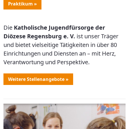
Praktikum »
Die
Katholische Jugendfürsorge der
Diözese Regensburg e. V.
ist unser Träger
und bietet vielseitige Tätigkeiten in über 80
Einrichtungen und Diensten an – mit Herz,
Verantwortung und Perspektive.
Weitere Stellenangebote »