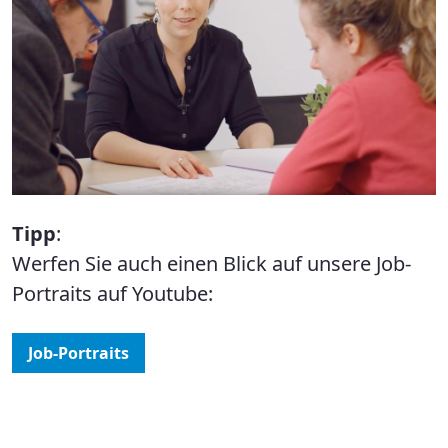
Tipp
:
​​​​​​​Werfen Sie auch einen Blick auf unsere Job-
Portraits auf Youtube:
Job-Portraits