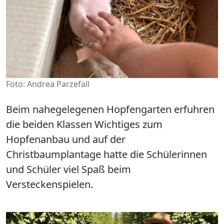
Foto: Andrea Parzefall
Beim nahegelegenen Hopfengarten erfuhren
die beiden Klassen Wichtiges zum
Hopfenanbau und auf der
Christbaumplantage hatte die Schülerinnen
und Schüler viel Spaß beim
Versteckenspielen.