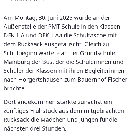
Am Montag, 30. Juni 2025 wurde an der
Außenstelle der PMT-Schule in den Klassen
DFK 1 A und DFK 1 Aa die Schultasche mit
dem Rucksack ausgetauscht. Gleich zu
Schulbeginn wartete an der Grundschule
Mainburg der Bus, der die Schülerinnen und
Schüler der Klassen mit ihren Begleiterinnen
nach Hörgertshausen zum Bauernhof Fischer
brachte.
Dort angekommen stärkte zunächst ein
zünftiges Frühstück aus dem mitgebrachten
Rucksack die Mädchen und Jungen für die
nächsten drei Stunden.