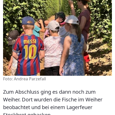
Foto: Andrea Parzefall
Zum Abschluss ging es dann noch zum
Weiher. Dort wurden die Fische im Weiher
beobachtet und bei einem Lagerfeuer
Stockbrot gebacken.