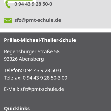
0 94 43 9 28 50-0
sfz@pmt-schule.de
Prälat-Michael-Thaller-Schule
Regensburger Straße 58
93326 Abensberg
Telefon: 0 94 43 9 28 50-0
Telefax: 0 94 43 9 28 50-3 00
E-Mail:
sfz@pmt-schule.de
Quicklinks