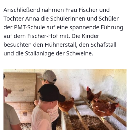
Anschließend nahmen Frau Fischer und
Tochter Anna die Schülerinnen und Schüler
der PMT-Schule auf eine spannende Führung
auf dem Fischer-Hof mit. Die Kinder
besuchten den Hühnerstall, den Schafstall
und die Stallanlage der Schweine.