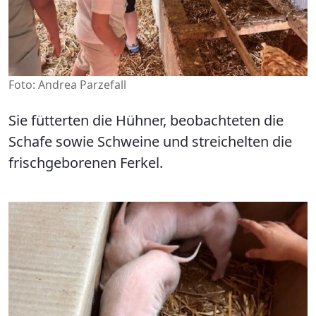
Foto: Andrea Parzefall
Sie fütterten die Hühner, beobachteten die
Schafe sowie Schweine und streichelten die
frischgeborenen Ferkel.