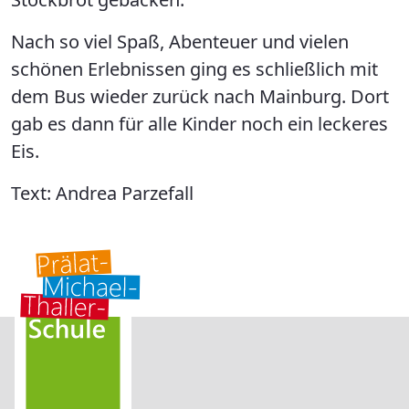
Nach so viel Spaß, Abenteuer und vielen
schönen Erlebnissen ging es schließlich mit
dem Bus wieder zurück nach Mainburg. Dort
gab es dann für alle Kinder noch ein leckeres
Eis.
Text: Andrea Parzefall