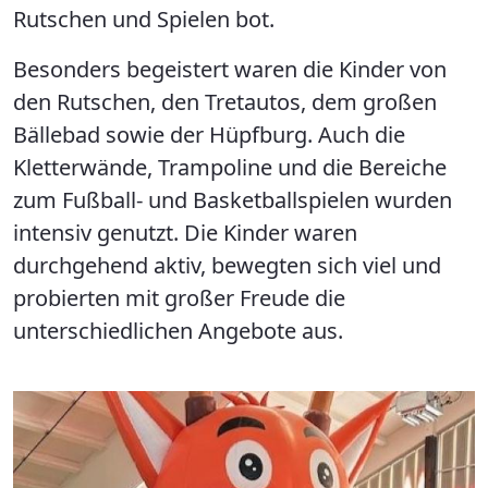
Rutschen und Spielen bot.
Besonders begeistert waren die Kinder von
den Rutschen, den Tretautos, dem großen
Bällebad sowie der Hüpfburg. Auch die
Kletterwände, Trampoline und die Bereiche
zum Fußball- und Basketballspielen wurden
intensiv genutzt. Die Kinder waren
durchgehend aktiv, bewegten sich viel und
probierten mit großer Freude die
unterschiedlichen Angebote aus.