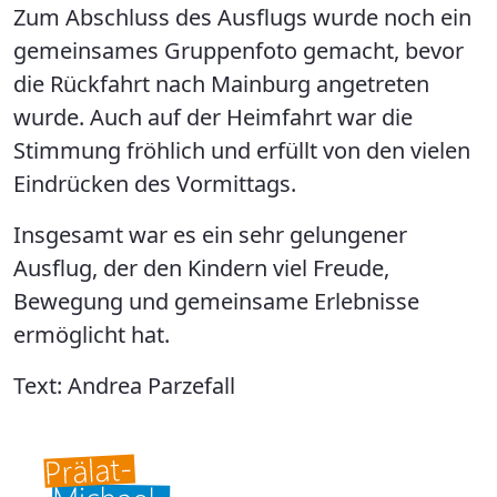
Zum Abschluss des Ausflugs wurde noch ein
gemeinsames Gruppenfoto gemacht, bevor
die Rückfahrt nach Mainburg angetreten
wurde. Auch auf der Heimfahrt war die
Stimmung fröhlich und erfüllt von den vielen
Eindrücken des Vormittags.
Insgesamt war es ein sehr gelungener
Ausflug, der den Kindern viel Freude,
Bewegung und gemeinsame Erlebnisse
ermöglicht hat.
Text: Andrea Parzefall