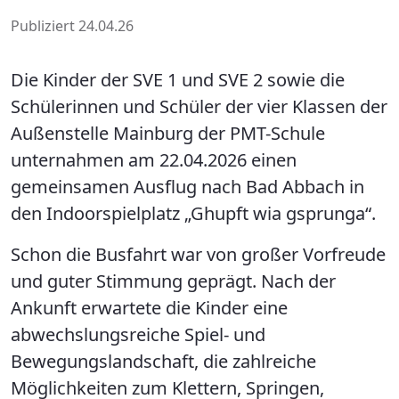
Publiziert 24.04.26
Die Kinder der SVE 1 und SVE 2 sowie die
Schülerinnen und Schüler der vier Klassen der
Außenstelle Mainburg der PMT-Schule
unternahmen am 22.04.2026 einen
gemeinsamen Ausflug nach Bad Abbach in
den Indoorspielplatz „Ghupft wia gsprunga“.
Schon die Busfahrt war von großer Vorfreude
und guter Stimmung geprägt. Nach der
Ankunft erwartete die Kinder eine
abwechslungsreiche Spiel- und
Bewegungslandschaft, die zahlreiche
Möglichkeiten zum Klettern, Springen,