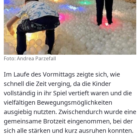
Foto: Andrea Parzefall
Im Laufe des Vormittags zeigte sich, wie
schnell die Zeit verging, da die Kinder
vollständig in ihr Spiel vertieft waren und die
vielfältigen Bewegungsmöglichkeiten
ausgiebig nutzten. Zwischendurch wurde eine
gemeinsame Brotzeit eingenommen, bei der
sich alle stärken und kurz ausruhen konnten.