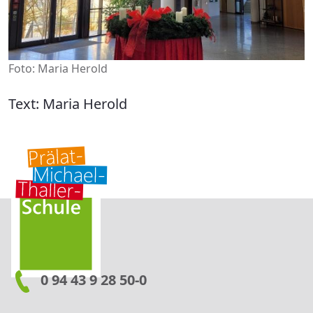
Foto: Maria Herold
Text: Maria Herold
0 94 43 9 28 50-0