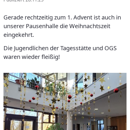
Gerade rechtzeitig zum 1. Advent ist auch in
unserer Pausenhalle die Weihnachtszeit
eingekehrt.
Die Jugendlichen der Tagesstätte und OGS
waren wieder fleißig!