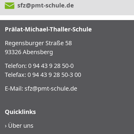
sfz@pmt-schule.de
Prälat-Michael-Thaller-Schule
Regensburger Straße 58
93326 Abensberg
Telefon: 0 94 43 9 28 50-0
Telefax: 0 94 43 9 28 50-3 00
E-Mail:
sfz@pmt-schule.de
Quicklinks
›
Über uns